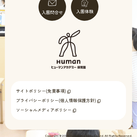
入園体験
入園問合せ
サイトポリシー(免責事項)
プライバシーポリシー(個人情報保護方針)
ソーシャルメディアポリシー
Copyright © 2024 Human Academy Co.,Ltd. All Rights Reserved.