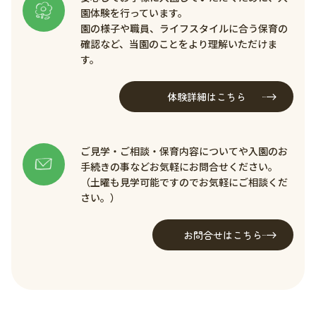
園体験を行っています。
園の様子や職員、ライフスタイルに合う保育の
確認など、当園のことをより理解いただけま
す。
体験詳細はこちら
ご見学・ご相談・保育内容についてや入園のお
手続きの事などお気軽にお問合せください。
（土曜も見学可能ですのでお気軽にご相談くだ
さい。）
お問合せはこちら