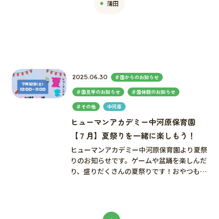
蒲田
2025.06.30
＃園からのお知らせ
＃園見学のお知らせ
＃園体験のお知らせ
＃その他
中河原
ヒューマンアカデミー中河原保育園
【７月】夏祭りを一緒に楽しもう！
ヒューマンアカデミー中河原保育園より夏祭
りのお知らせです。ゲームや盆踊を楽しんだ
り、盛りだくさんの夏祭りです！おやつも付
いています♪ 【日程】7月12日（土）【 ･･･