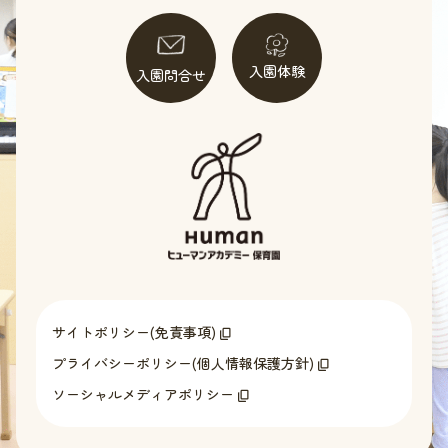
入園体験
入園問合せ
サイトポリシー(免責事項)
プライバシーポリシー(個人情報保護方針)
ソーシャルメディアポリシー