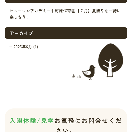
ヒューマンアカデミー中河原保育園【７月】夏祭りを一緒に
楽しもう！
アーカイブ
2025年6月 (1)
入園体験/見学
お気軽にお問合せくだ
さい。