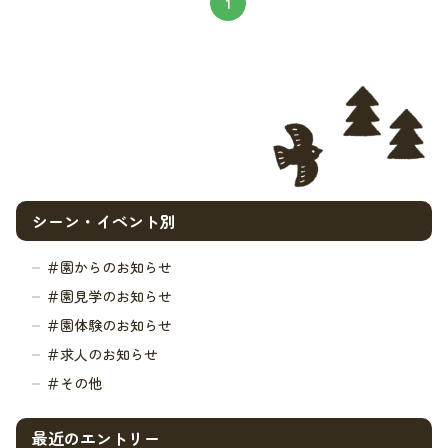
1
シーン・イベント別
＃園からのお知らせ
＃園見学のお知らせ
＃園体験のお知らせ
＃求人のお知らせ
＃その他
最近のエントリー