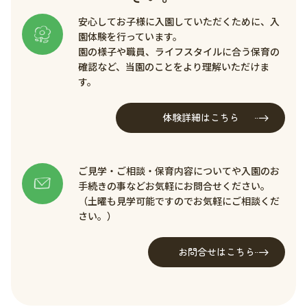
安心してお子様に入園していただくために、入
園体験を行っています。
園の様子や職員、ライフスタイルに合う保育の
確認など、当園のことをより理解いただけま
す。
体験詳細はこちら
ご見学・ご相談・保育内容についてや入園のお
手続きの事などお気軽にお問合せください。
（土曜も見学可能ですのでお気軽にご相談くだ
さい。）
お問合せはこちら