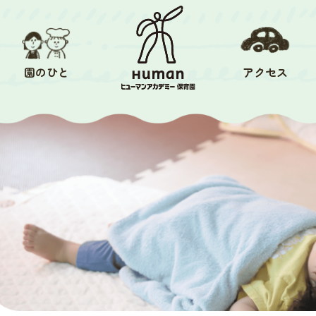
園のひと
アクセス