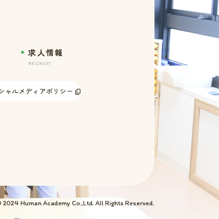
求人情報
RECRUIT
シャルメディアポリシー
 2024 Human Academy Co.,Ltd. All Rights Reserved.