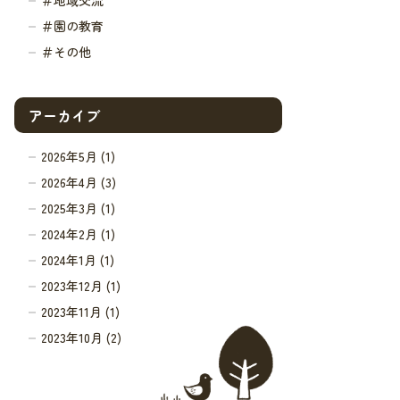
＃地域交流
＃園の教育
＃その他
アーカイブ
2026年5月 (1)
2026年4月 (3)
2025年3月 (1)
2024年2月 (1)
2024年1月 (1)
2023年12月 (1)
2023年11月 (1)
2023年10月 (2)