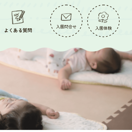
入園問合せ
入園体験
よくある質問