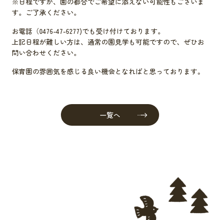
※日程ですが、園の都合でご希望に添えない可能性もございま
す。ご了承ください。
お電話（0476-47-6277)でも受け付けております。
上記日程が難しい方は、通常の園見学も可能ですので、ぜひお
問い合わせください。
保育園の雰囲気を感じる良い機会となればと思っております。
一覧へ