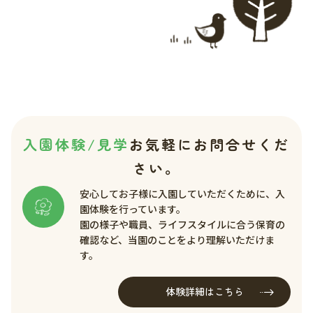
入園体験/見学
お気軽にお問合せくだ
さい。
安心してお子様に入園していただくために、入
園体験を行っています。
園の様子や職員、ライフスタイルに合う保育の
確認など、当園のことをより理解いただけま
す。
体験詳細はこちら