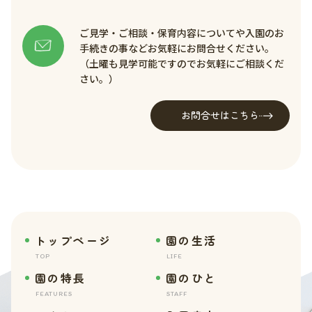
ご見学・ご相談・保育内容についてや入園のお
手続きの事などお気軽にお問合せください。
（土曜も見学可能ですのでお気軽にご相談くだ
さい。）
お問合せはこちら
トップページ
園の生活
TOP
LIFE
園の特長
園のひと
FEATURES
STAFF