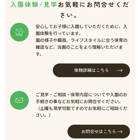
入園体験/見学
お気軽にお問合せくだ
さい。
安心してお子様に入園していただくために、入
園体験を行っています。
園の様子や職員、ライフスタイルに合う保育の
確認など、当園のことをより理解いただけま
す。
体験詳細はこちら
ご見学・ご相談・保育内容についてや入園のお
手続きの事などお気軽にお問合せください。
（土曜も見学可能ですのでお気軽にご相談くだ
さい。）
お問合せはこちら