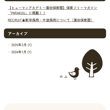
【ヒューマンアカデミー蒲田保育園】保育フリーマガジン
「MiRAKUU」に掲載！！
RECRUIT★新卒採用・中途採用について（蒲田保育園）
アーカイブ
2026年3月 (1)
2024年1月 (1)