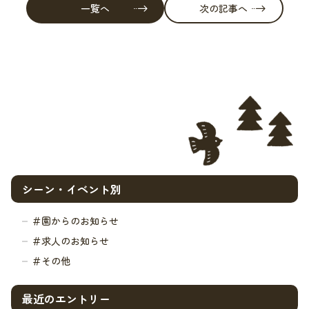
一覧へ
次の記事へ
シーン・イベント別
＃園からのお知らせ
＃求人のお知らせ
＃その他
最近のエントリー