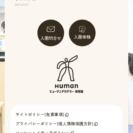
RECRUIT
入園体験
入園問合せ
サイトポリシー(免責事項)
プライバシーポリシー(個人情報保護方針)
ソーシャルメディアポリシー